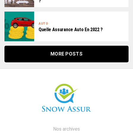
?
AUTO
Quelle Assurance Auto En 2022 ?
MORE POSTS
Nos archives