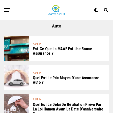
Auto
AUTO
Est-Ce Que La MAAF Est Une Bonne
Assurance ?
AUTO
Quel Est Le Prix Moyen D’une Assurance
Auto ?
AUTO
Quel Est Le Délai De Résiliation Prévu Par
La Loi Hamon Avant La Date D’anniversaire