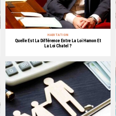
HABITATION
Quelle Est La Différence Entre La Loi Hamon Et
La Loi Chatel ?