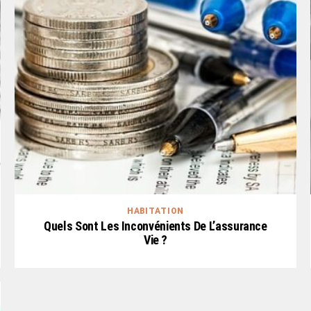
HABITATION
Quels Sont Les Inconvénients De L’assurance
Vie ?