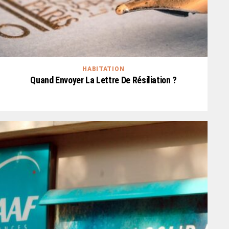
HABITATION
Quand Envoyer La Lettre De Résiliation ?