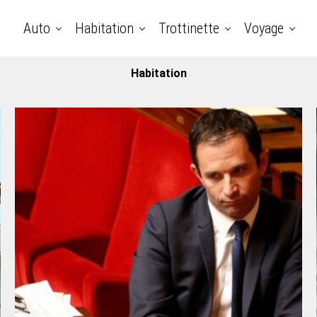
Auto
Habitation
Trottinette
Voyage
Habitation