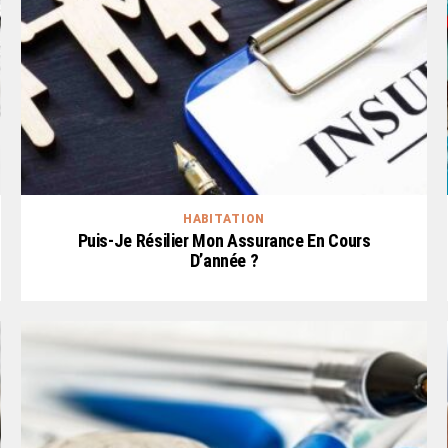
HABITATION
Puis-Je Résilier Mon Assurance En Cours
D’année ?