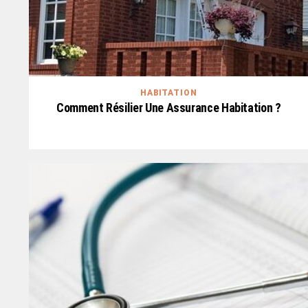
HABITATION
Comment Résilier Une Assurance Habitation ?