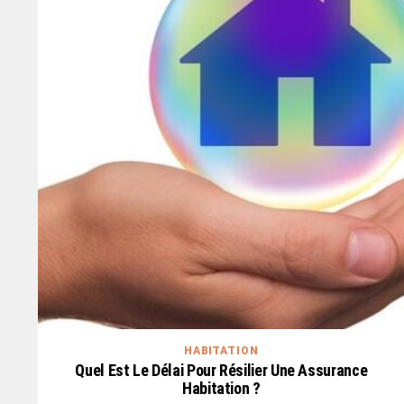
HABITATION
Quel Est Le Délai Pour Résilier Une Assurance
Habitation ?