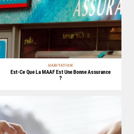
HABITATION
Est-Ce Que La MAAF Est Une Bonne Assurance
?