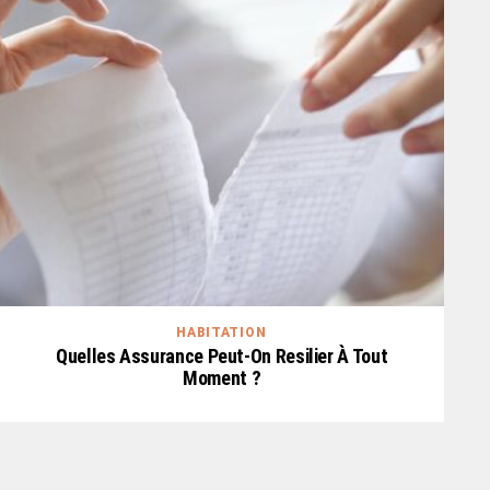
HABITATION
Quelles Assurance Peut-On Resilier À Tout
Moment ?