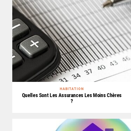
HABITATION
Quelles Sont Les Assurances Les Moins Chères
?