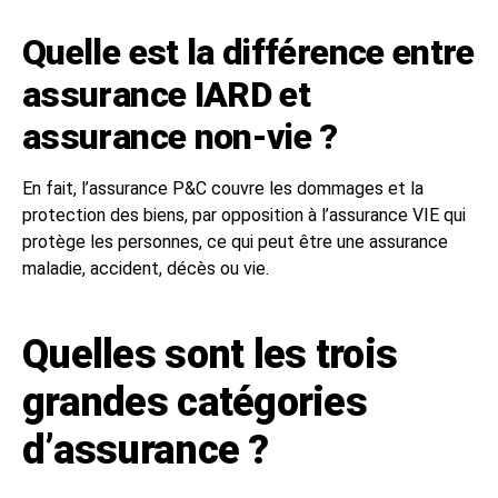
Quelle est la différence entre
assurance IARD et
assurance non-vie ?
En fait, l’assurance P&C couvre les dommages et la
protection des biens, par opposition à l’assurance VIE qui
protège les personnes, ce qui peut être une assurance
maladie, accident, décès ou vie.
Quelles sont les trois
grandes catégories
d’assurance ?