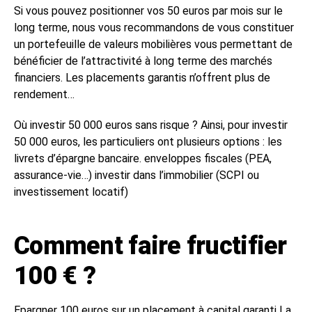
Si vous pouvez positionner vos 50 euros par mois sur le
long terme, nous vous recommandons de vous constituer
un portefeuille de valeurs mobilières vous permettant de
bénéficier de l’attractivité à long terme des marchés
financiers. Les placements garantis n’offrent plus de
rendement…
Où investir 50 000 euros sans risque ? Ainsi, pour investir
50 000 euros, les particuliers ont plusieurs options : les
livrets d’épargne bancaire. enveloppes fiscales (PEA,
assurance-vie…) investir dans l’immobilier (SCPI ou
investissement locatif)
Comment faire fructifier
100 € ?
Epargner 100 euros sur un placement à capital garanti La