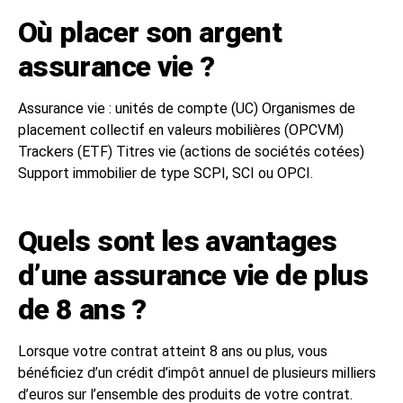
Où placer son argent
assurance vie ?
Assurance vie : unités de compte (UC) Organismes de
placement collectif en valeurs mobilières (OPCVM)
Trackers (ETF) Titres vie (actions de sociétés cotées)
Support immobilier de type SCPI, SCI ou OPCI.
Quels sont les avantages
d’une assurance vie de plus
de 8 ans ?
Lorsque votre contrat atteint 8 ans ou plus, vous
bénéficiez d’un crédit d’impôt annuel de plusieurs milliers
d’euros sur l’ensemble des produits de votre contrat.