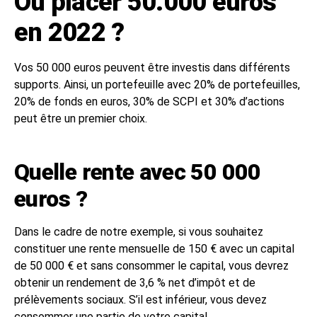
Où placer 50.000 euros
en 2022 ?
Vos 50 000 euros peuvent être investis dans différents
supports. Ainsi, un portefeuille avec 20% de portefeuilles,
20% de fonds en euros, 30% de SCPI et 30% d’actions
peut être un premier choix.
Quelle rente avec 50 000
euros ?
Dans le cadre de notre exemple, si vous souhaitez
constituer une rente mensuelle de 150 € avec un capital
de 50 000 € et sans consommer le capital, vous devrez
obtenir un rendement de 3,6 % net d’impôt et de
prélèvements sociaux. S’il est inférieur, vous devez
consommer une partie de votre capital.