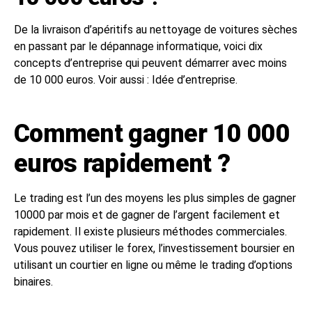
De la livraison d’apéritifs au nettoyage de voitures sèches
en passant par le dépannage informatique, voici dix
concepts d’entreprise qui peuvent démarrer avec moins
de 10 000 euros. Voir aussi : Idée d’entreprise.
Comment gagner 10 000
euros rapidement ?
Le trading est l’un des moyens les plus simples de gagner
10000 par mois et de gagner de l’argent facilement et
rapidement. Il existe plusieurs méthodes commerciales.
Vous pouvez utiliser le forex, l’investissement boursier en
utilisant un courtier en ligne ou même le trading d’options
binaires.