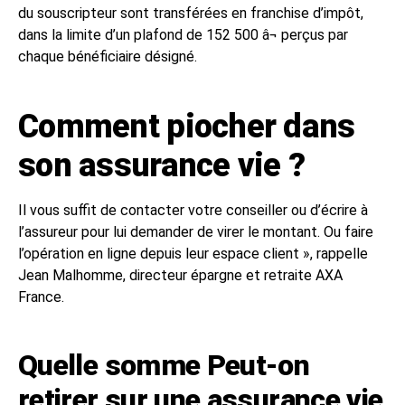
du souscripteur sont transférées en franchise d’impôt,
dans la limite d’un plafond de 152 500 â¬ perçus par
chaque bénéficiaire désigné.
Comment piocher dans
son assurance vie ?
Il vous suffit de contacter votre conseiller ou d’écrire à
l’assureur pour lui demander de virer le montant. Ou faire
l’opération en ligne depuis leur espace client », rappelle
Jean Malhomme, directeur épargne et retraite AXA
France.
Quelle somme Peut-on
retirer sur une assurance vie