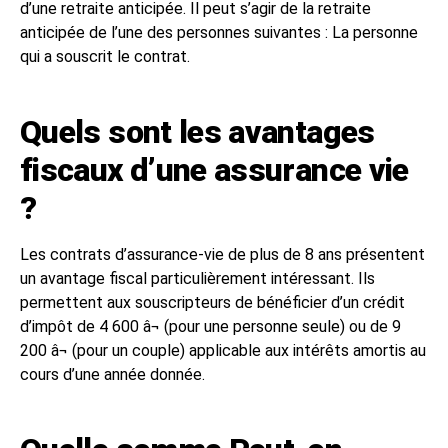
d’une retraite anticipée. Il peut s’agir de la retraite
anticipée de l’une des personnes suivantes : La personne
qui a souscrit le contrat.
Quels sont les avantages
fiscaux d’une assurance vie
?
Les contrats d’assurance-vie de plus de 8 ans présentent
un avantage fiscal particulièrement intéressant. Ils
permettent aux souscripteurs de bénéficier d’un crédit
d’impôt de 4 600 â¬ (pour une personne seule) ou de 9
200 â¬ (pour un couple) applicable aux intérêts amortis au
cours d’une année donnée.