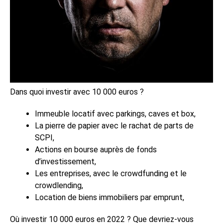
Dans quoi investir avec 10 000 euros ?
Immeuble locatif avec parkings, caves et box,
La pierre de papier avec le rachat de parts de
SCPI,
Actions en bourse auprès de fonds
d’investissement,
Les entreprises, avec le crowdfunding et le
crowdlending,
Location de biens immobiliers par emprunt,
Où investir 10 000 euros en 2022 ? Que devriez-vous