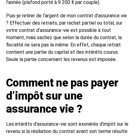
l’année (plafond porté à 9 200 € par couple).
Puis-je retirer de l’argent de mon contrat d’assurance vie
? Effectuer des retraits, par rachat partiel ou total, sur
votre contrat d’assurance-vie est possible à tout
moment, mais sachez que selon la durée du contrat, la
fiscalité ne sera pas la même. En effet, chaque retrait
contient une partie du capital et des intérêts courus.
Seule la partie concernant les revenus est imposée.
Comment ne pas payer
d’impôt sur une
assurance vie ?
Les intérêts d’assurance-vie sont exonérés d’impôt sur le
revenu si la résiliation du contrat avant son terme résulte