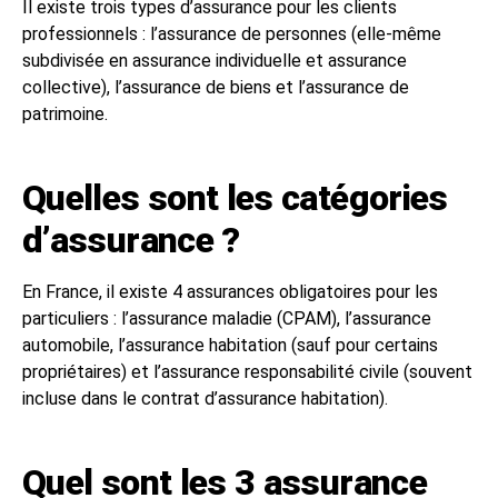
Il existe trois types d’assurance pour les clients
professionnels : l’assurance de personnes (elle-même
subdivisée en assurance individuelle et assurance
collective), l’assurance de biens et l’assurance de
patrimoine.
Quelles sont les catégories
d’assurance ?
En France, il existe 4 assurances obligatoires pour les
particuliers : l’assurance maladie (CPAM), l’assurance
automobile, l’assurance habitation (sauf pour certains
propriétaires) et l’assurance responsabilité civile (souvent
incluse dans le contrat d’assurance habitation).
Quel sont les 3 assurance