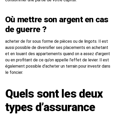
Où mettre son argent en cas
de guerre ?
acheter de l’or sous forme de pièces ou de lingots. Il est
aussi possible de diversifier ses placements en achetant
et en louant des appartements quand on a assez d’argent
ou en profitant de ce qu’on appelle l’effet de levier. Il est
également possible d’acheter un terrain pour investir dans
le foncier.
Quels sont les deux
types d’assurance