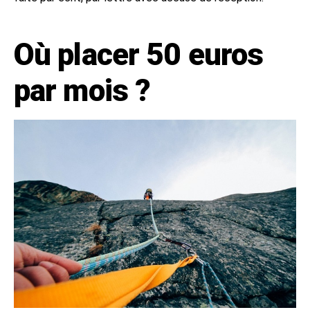
Où placer 50 euros
par mois ?