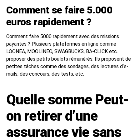
Comment se faire 5.000
euros rapidement ?
Comment faire 5000 rapidement avec des missions
payantes ? Plusieurs plateformes en ligne comme
LOONEA, MOOLINEO, SWAGBUCKS, BA-CLICK etc.
proposer des petits boulots rémunérés. Ils proposent de
petites tâches comme des sondages, des lectures d’e-
mails, des concours, des tests, etc.
Quelle somme Peut-
on retirer d’une
assurance vie sans