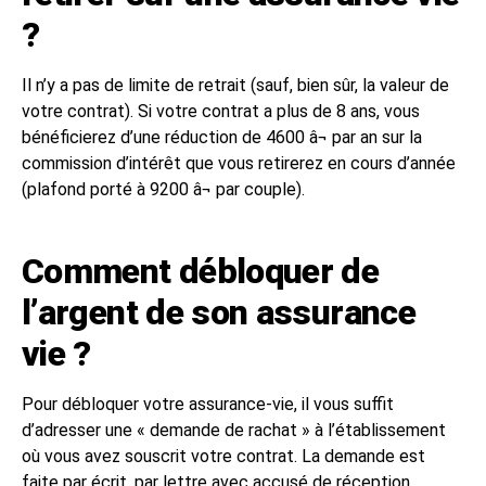
?
Il n’y a pas de limite de retrait (sauf, bien sûr, la valeur de
votre contrat). Si votre contrat a plus de 8 ans, vous
bénéficierez d’une réduction de 4600 â¬ par an sur la
commission d’intérêt que vous retirerez en cours d’année
(plafond porté à 9200 â¬ par couple).
Comment débloquer de
l’argent de son assurance
vie ?
Pour débloquer votre assurance-vie, il vous suffit
d’adresser une « demande de rachat » à l’établissement
où vous avez souscrit votre contrat. La demande est
faite par écrit, par lettre avec accusé de réception.