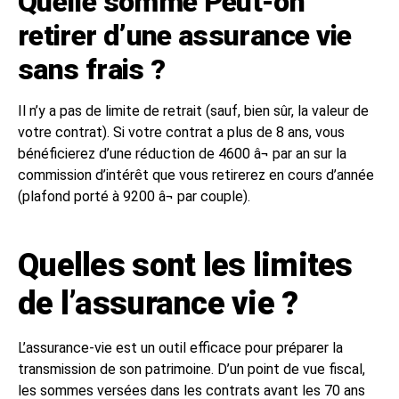
Quelle somme Peut-on
retirer d’une assurance vie
sans frais ?
Il n’y a pas de limite de retrait (sauf, bien sûr, la valeur de
votre contrat). Si votre contrat a plus de 8 ans, vous
bénéficierez d’une réduction de 4600 â¬ par an sur la
commission d’intérêt que vous retirerez en cours d’année
(plafond porté à 9200 â¬ par couple).
Quelles sont les limites
de l’assurance vie ?
L’assurance-vie est un outil efficace pour préparer la
transmission de son patrimoine. D’un point de vue fiscal,
les sommes versées dans les contrats avant les 70 ans