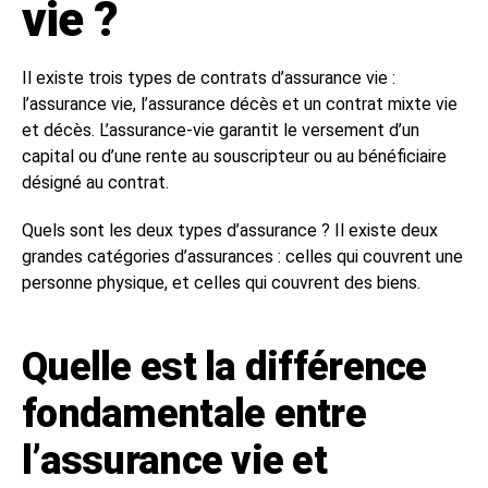
vie ?
Il existe trois types de contrats d’assurance vie :
l’assurance vie, l’assurance décès et un contrat mixte vie
et décès. L’assurance-vie garantit le versement d’un
capital ou d’une rente au souscripteur ou au bénéficiaire
désigné au contrat.
Quels sont les deux types d’assurance ? Il existe deux
grandes catégories d’assurances : celles qui couvrent une
personne physique, et celles qui couvrent des biens.
Quelle est la différence
fondamentale entre
l’assurance vie et