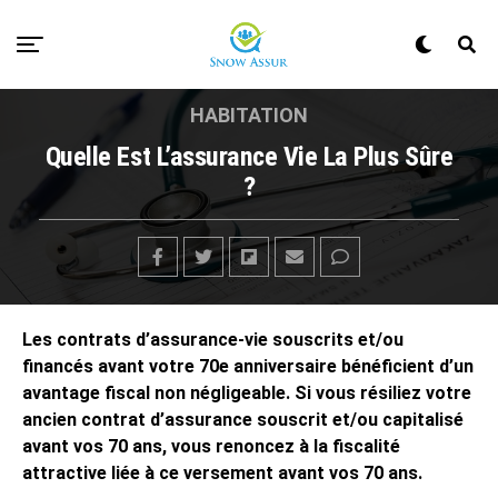
HABITATION
Quelle Est L’assurance Vie La Plus Sûre
?
Les contrats d’assurance-vie souscrits et/ou
financés avant votre 70e anniversaire bénéficient d’un
avantage fiscal non négligeable. Si vous résiliez votre
ancien contrat d’assurance souscrit et/ou capitalisé
avant vos 70 ans, vous renoncez à la fiscalité
attractive liée à ce versement avant vos 70 ans.