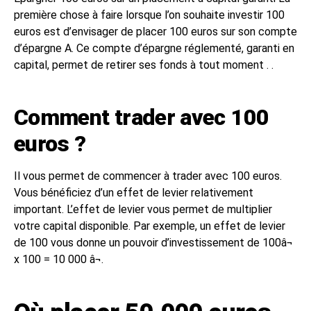
première chose à faire lorsque l’on souhaite investir 100
euros est d’envisager de placer 100 euros sur son compte
d’épargne A. Ce compte d’épargne réglementé, garanti en
capital, permet de retirer ses fonds à tout moment . .
Comment trader avec 100
euros ?
Il vous permet de commencer à trader avec 100 euros.
Vous bénéficiez d’un effet de levier relativement
important. L’effet de levier vous permet de multiplier
votre capital disponible. Par exemple, un effet de levier
de 100 vous donne un pouvoir d’investissement de 100â¬
x 100 = 10 000 â¬.