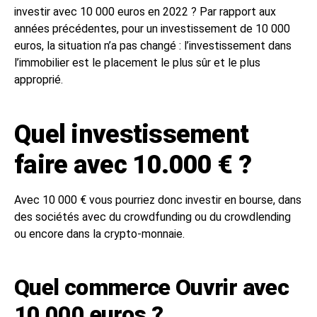
investir avec 10 000 euros en 2022 ? Par rapport aux
années précédentes, pour un investissement de 10 000
euros, la situation n’a pas changé : l’investissement dans
l’immobilier est le placement le plus sûr et le plus
approprié.
Quel investissement
faire avec 10.000 € ?
Avec 10 000 € vous pourriez donc investir en bourse, dans
des sociétés avec du crowdfunding ou du crowdlending
ou encore dans la crypto-monnaie.
Quel commerce Ouvrir avec
10 000 euros ?