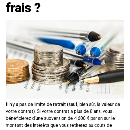
frais ?
Il n’y a pas de limite de retrait (sauf, bien sûr, la valeur de
votre contrat). Si votre contrat a plus de 8 ans, vous
bénéficierez d’une subvention de 4 600 € par an sur le
montant des intérêts que vous retirerez au cours de