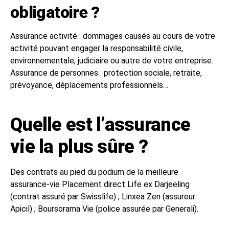
obligatoire ?
Assurance activité : dommages causés au cours de votre
activité pouvant engager la responsabilité civile,
environnementale, judiciaire ou autre de votre entreprise.
Assurance de personnes : protection sociale, retraite,
prévoyance, déplacements professionnels…
Quelle est l’assurance
vie la plus sûre ?
Des contrats au pied du podium de la meilleure
assurance-vie Placement direct Life ex Darjeeling
(contrat assuré par Swisslife) ; Linxea Zen (assureur
Apicil) ; Boursorama Vie (police assurée par Generali).