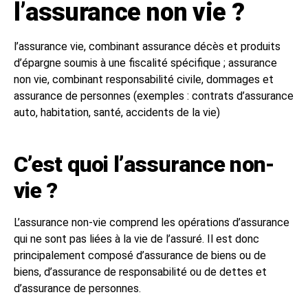
l’assurance non vie ?
l’assurance vie, combinant assurance décès et produits
d’épargne soumis à une fiscalité spécifique ; assurance
non vie, combinant responsabilité civile, dommages et
assurance de personnes (exemples : contrats d’assurance
auto, habitation, santé, accidents de la vie)
C’est quoi l’assurance non-
vie ?
L’assurance non-vie comprend les opérations d’assurance
qui ne sont pas liées à la vie de l’assuré. Il est donc
principalement composé d’assurance de biens ou de
biens, d’assurance de responsabilité ou de dettes et
d’assurance de personnes.