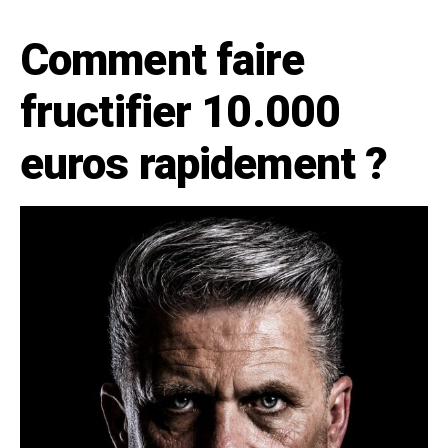
Comment faire
fructifier 10.000
euros rapidement ?