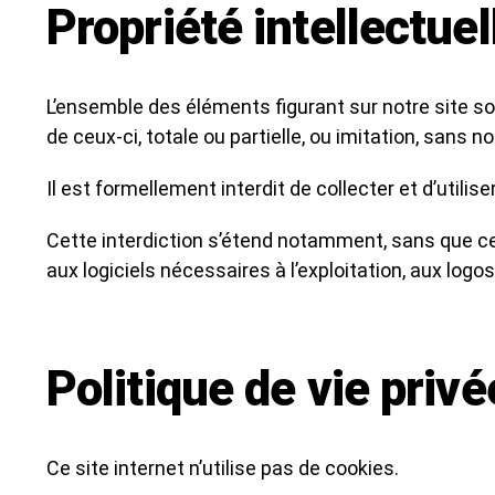
Propriété intellectuel
L’ensemble des éléments figurant sur notre site so
de ceux-ci, totale ou partielle, ou imitation, sans no
Il est formellement interdit de collecter et d’utili
Cette interdiction s’étend notamment, sans que cette
aux logiciels nécessaires à l’exploitation, aux logo
Politique de vie privé
Ce site internet n’utilise pas de cookies.