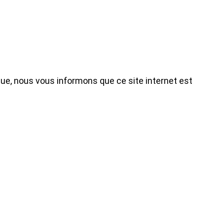
que, nous vous informons que ce site internet est