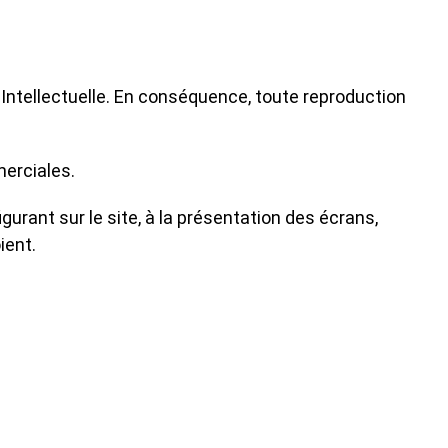
 Intellectuelle. En conséquence, toute reproduction
merciales.
gurant sur le site, à la présentation des écrans,
ient.