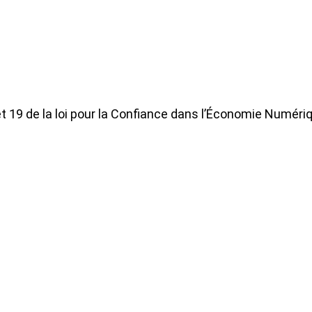
t 19 de la loi pour la Confiance dans l’Économie Numéri