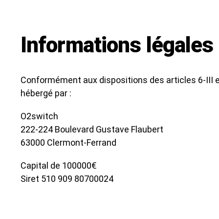
Informations légales
Conformément aux dispositions des articles 6-III e
hébergé par :
O2switch
222-224 Boulevard Gustave Flaubert
63000 Clermont-Ferrand
Capital de 100000€
Siret 510 909 80700024