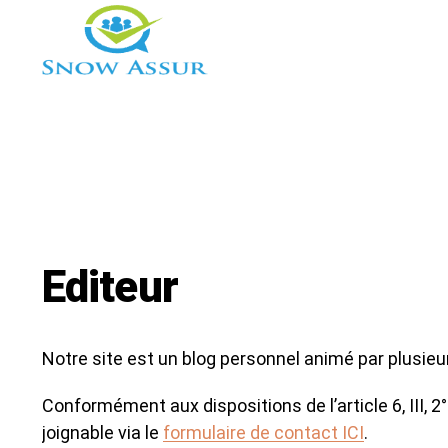
Editeur
Notre site est un blog personnel animé par plusieu
Conformément aux dispositions de l’article 6, III,
joignable via le
formulaire de contact ICI
.