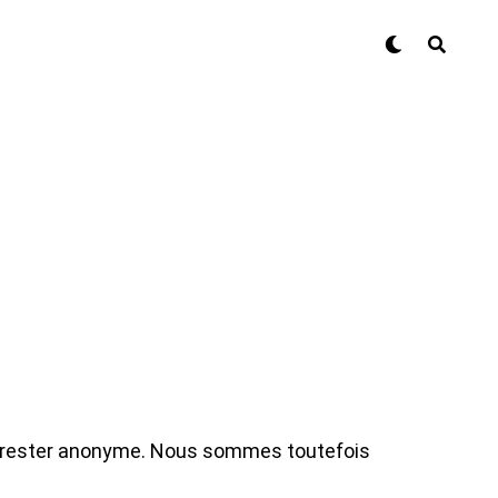
i de rester anonyme. Nous sommes toutefois