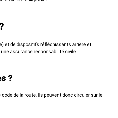
?
) et de dispositifs réfléchissants arrière et
 une assurance responsabilité civile.
es ?
 code de la route. Ils peuvent donc circuler sur le