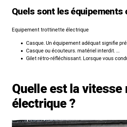
Quels sont les équipements ob
Equipement trottinette électrique
Casque. Un équipement adéquat signifie pré
Casque ou écouteurs. matériel interdit. …
Gilet rétro-réfléchissant. Lorsque vous condu
Quelle est la vitesse
électrique ?