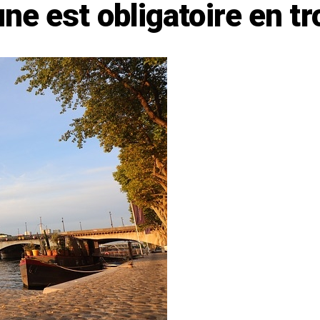
une est obligatoire en tr