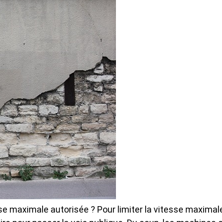
se maximale autorisée ? Pour limiter la vitesse maximale