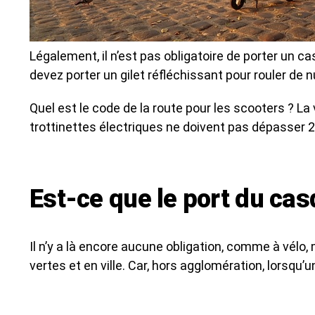
Légalement, il n’est pas obligatoire de porter un 
devez porter un gilet réfléchissant pour rouler de nu
Quel est le code de la route pour les scooters ? La 
trottinettes électriques ne doivent pas dépasser 25
Est-ce que le port du casq
Il n’y a là encore aucune obligation, comme à vélo,
vertes et en ville. Car, hors agglomération, lorsqu’