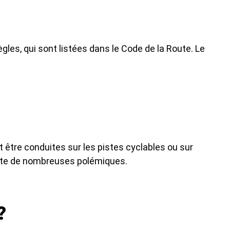
gles, qui sont listées dans le Code de la Route. Le
t être conduites sur les pistes cyclables ou sur
uscite de nombreuses polémiques.
?