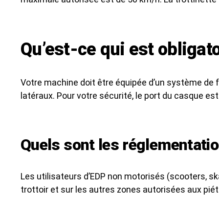
Qu’est-ce qui est obligato
Votre machine doit être équipée d’un système de fre
latéraux. Pour votre sécurité, le port du casque es
Quels sont les réglementation
Les utilisateurs d’EDP non motorisés (scooters, skat
trottoir et sur les autres zones autorisées aux pié