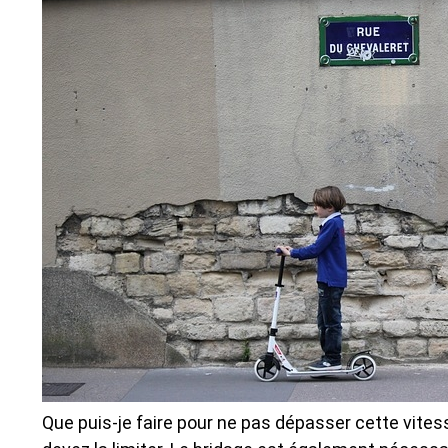
Que puis-je faire pour ne pas dépasser cette vites