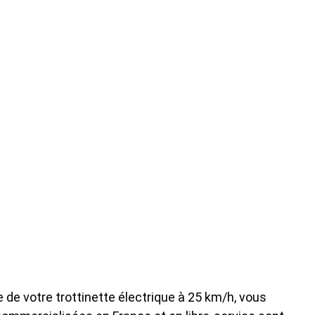
 de votre trottinette électrique à 25 km/h, vous