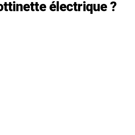
ottinette électrique ?