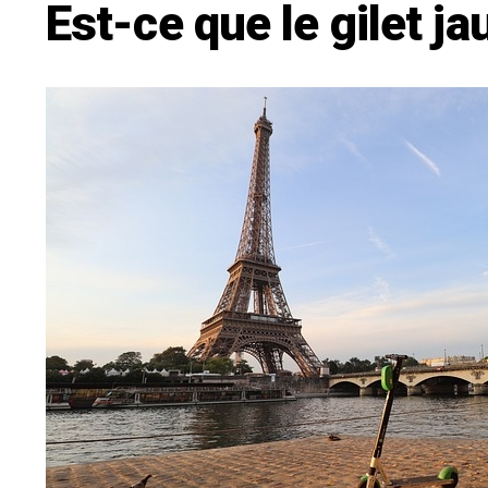
Est-ce que le gilet ja