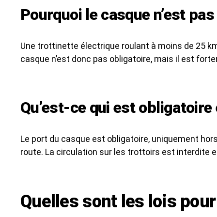
Pourquoi le casque n’est pas 
Une trottinette électrique roulant à moins de 25 km
casque n’est donc pas obligatoire, mais il est for
Qu’est-ce qui est obligatoire 
Le port du casque est obligatoire, uniquement hors
route. La circulation sur les trottoirs est interd
Quelles sont les lois pour