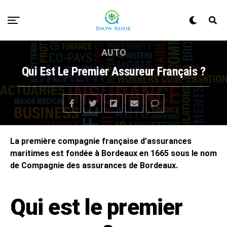
AUTO
Qui Est Le Premier Assureur Français ?
La première compagnie française d’assurances
maritimes est fondée à Bordeaux en 1665 sous le nom
de Compagnie des assurances de Bordeaux.
Qui est le premier