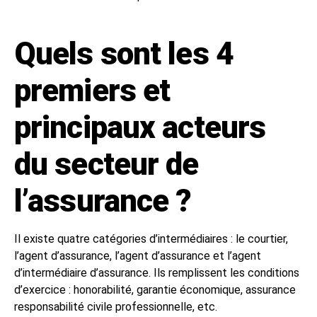
Quels sont les 4
premiers et
principaux acteurs
du secteur de
l’assurance ?
Il existe quatre catégories d’intermédiaires : le courtier,
l’agent d’assurance, l’agent d’assurance et l’agent
d’intermédiaire d’assurance. Ils remplissent les conditions
d’exercice : honorabilité, garantie économique, assurance
responsabilité civile professionnelle, etc.