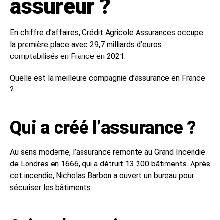
assureur ?
En chiffre d’affaires, Crédit Agricole Assurances occupe
la première place avec 29,7 milliards d’euros
comptabilisés en France en 2021.
Quelle est la meilleure compagnie d’assurance en France
?
Qui a créé l’assurance ?
Au sens moderne, l’assurance remonte au Grand Incendie
de Londres en 1666, qui a détruit 13 200 bâtiments. Après
cet incendie, Nicholas Barbon a ouvert un bureau pour
sécuriser les bâtiments.