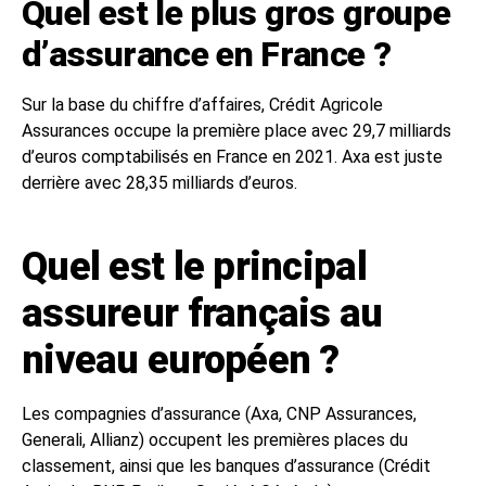
Quel est le plus gros groupe
d’assurance en France ?
Sur la base du chiffre d’affaires, Crédit Agricole
Assurances occupe la première place avec 29,7 milliards
d’euros comptabilisés en France en 2021. Axa est juste
derrière avec 28,35 milliards d’euros.
Quel est le principal
assureur français au
niveau européen ?
Les compagnies d’assurance (Axa, CNP Assurances,
Generali, Allianz) occupent les premières places du
classement, ainsi que les banques d’assurance (Crédit