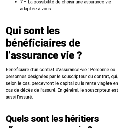
7 – La possibilité de choisir une assurance vie
adaptée à vous.
Qui sont les
bénéficiaires de
l’assurance vie ?
Bénéficiaire d’un contrat d’assurance-vie : Personne ou
personnes désignées par le souscripteur du contrat, qui,
selon le cas, percevront le capital ou la rente viagère en
cas de décès de l’assuré. En général, le souscripteur est
aussi l’assuré.
Quels sont les héritiers