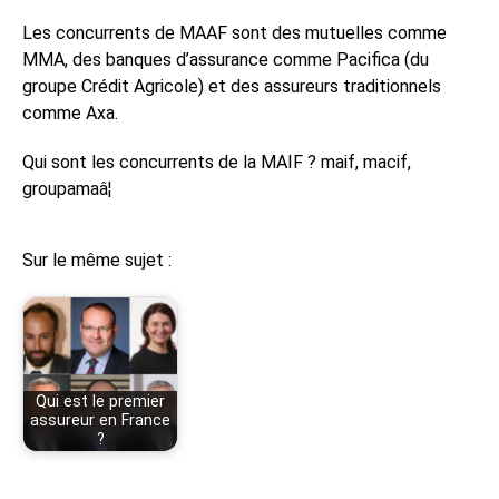
Les concurrents de MAAF sont des mutuelles comme
MMA, des banques d’assurance comme Pacifica (du
groupe Crédit Agricole) et des assureurs traditionnels
comme Axa.
Qui sont les concurrents de la MAIF ? maif, macif,
groupamaâ¦
Sur le même sujet :
Qui est le premier
assureur en France
?