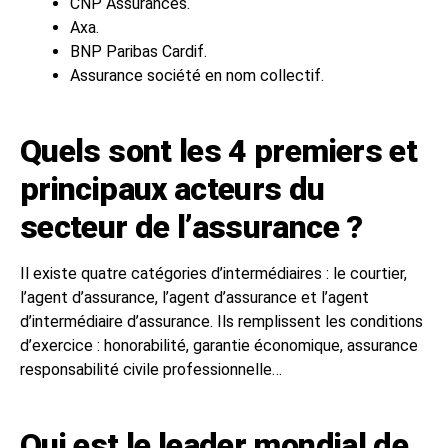
CNP Assurances.
Axa.
BNP Paribas Cardif.
Assurance société en nom collectif.
Quels sont les 4 premiers et
principaux acteurs du
secteur de l’assurance ?
Il existe quatre catégories d’intermédiaires : le courtier,
l’agent d’assurance, l’agent d’assurance et l’agent
d’intermédiaire d’assurance. Ils remplissent les conditions
d’exercice : honorabilité, garantie économique, assurance
responsabilité civile professionnelle…
Qui est le leader mondial de