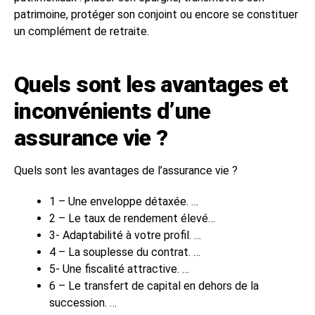
patrimoine, protéger son conjoint ou encore se constituer
un complément de retraite.
Quels sont les avantages et
inconvénients d’une
assurance vie ?
Quels sont les avantages de l’assurance vie ?
1 – Une enveloppe détaxée. …
2 – Le taux de rendement élevé…
3- Adaptabilité à votre profil. …
4 – La souplesse du contrat. …
5- Une fiscalité attractive. …
6 – Le transfert de capital en dehors de la
succession. …