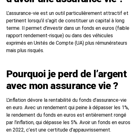
L’assurance-vie est un outil particulièrement attractif et
pertinent lorsqu’il s’agit de constituer un capital à long
terme. Il permet d’investir dans un fonds en euros (faible
rapport rendement-risque) ou dans des véhicules
exprimés en Unités de Compte (UA) plus rémunérateurs
mais plus risqués.
Pourquoi je perd de l’argent
avec mon assurance vie ?
L’inflation dévore la rentabilité du fonds d’assurance-vie
en euro. Avec un rendement qui peine à dépasser les 1%,
le rendement du fonds en euros est entièrement rongé
par l’inflation, qui dépasse les 5%. Avoir un fonds en euros
en 2022, c’est une certitude d’appauvrissement.