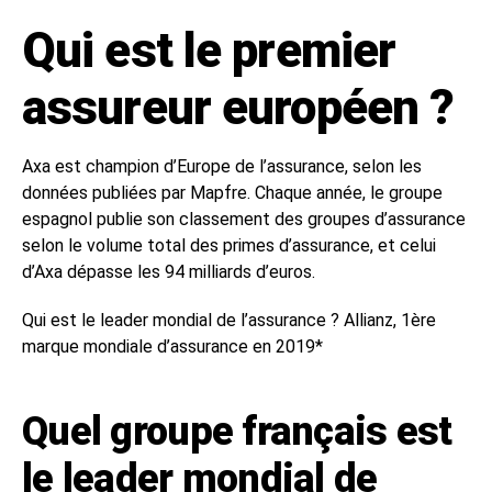
Qui est le premier
assureur européen ?
Axa est champion d’Europe de l’assurance, selon les
données publiées par Mapfre. Chaque année, le groupe
espagnol publie son classement des groupes d’assurance
selon le volume total des primes d’assurance, et celui
d’Axa dépasse les 94 milliards d’euros.
Qui est le leader mondial de l’assurance ? Allianz, 1ère
marque mondiale d’assurance en 2019*
Quel groupe français est
le leader mondial de