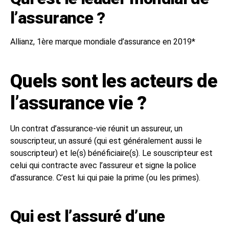
l’assurance ?
Allianz, 1ère marque mondiale d’assurance en 2019*
Quels sont les acteurs de
l’assurance vie ?
Un contrat d’assurance-vie réunit un assureur, un
souscripteur, un assuré (qui est généralement aussi le
souscripteur) et le(s) bénéficiaire(s). Le souscripteur est
celui qui contracte avec l’assureur et signe la police
d’assurance. C’est lui qui paie la prime (ou les primes).
Qui est l’assuré d’une