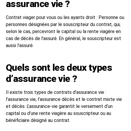
assurance vie ?
Contrat viager pour vous ou les ayants droit : Personne ou
personnes désignées par le souscripteur du contrat, qui,
selon le cas, percevront le capital ou la rente viagère en
cas de décès de l’assuré. En général, le souscripteur est
aussi l’assuré.
Quels sont les deux types
d’assurance vie ?
Il existe trois types de contrats d’assurance vie :
l’assurance vie, l’assurance décès et le contrat mixte vie
et décès. L’assurance-vie garantit le versement d’un
capital ou d’une rente viagère au souscripteur ou au
bénéficiaire désigné au contrat.