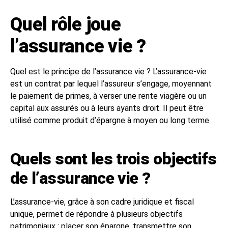
Quel rôle joue
l’assurance vie ?
Quel est le principe de l’assurance vie ? L’assurance-vie
est un contrat par lequel l’assureur s’engage, moyennant
le paiement de primes, à verser une rente viagère ou un
capital aux assurés ou à leurs ayants droit. Il peut être
utilisé comme produit d’épargne à moyen ou long terme.
Quels sont les trois objectifs
de l’assurance vie ?
L’assurance-vie, grâce à son cadre juridique et fiscal
unique, permet de répondre à plusieurs objectifs
patrimoniaux : placer son épargne, transmettre son