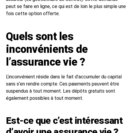
peut se faire en ligne, ce qui est de loin le plus simple une
fois cette option offerte.
Quels sont les
inconvénients de
l’assurance vie ?
L’inconvénient réside dans le fait d’accumuler du capital
sans s’en rendre compte. Ces paiements peuvent être
suspendus à tout moment. Les dépôts gratuits sont
également possibles à tout moment.
Est-ce que c’est intéressant
d’avoir une assurance vie ?