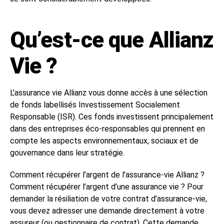
Qu’est-ce que Allianz
Vie ?
L’assurance vie Allianz vous donne accès à une sélection
de fonds labellisés Investissement Socialement
Responsable (ISR). Ces fonds investissent principalement
dans des entreprises éco-responsables qui prennent en
compte les aspects environnementaux, sociaux et de
gouvernance dans leur stratégie.
Comment récupérer l’argent de l’assurance-vie Allianz ?
Comment récupérer l’argent d’une assurance vie ? Pour
demander la résiliation de votre contrat d’assurance-vie,
vous devez adresser une demande directement à votre
assureur (ou gestionnaire de contrat). Cette demande