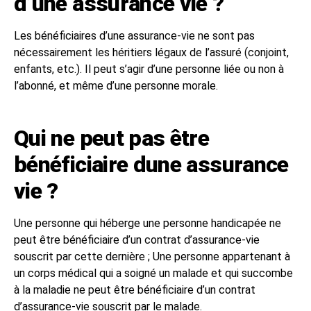
d’une assurance vie ?
Les bénéficiaires d’une assurance-vie ne sont pas
nécessairement les héritiers légaux de l’assuré (conjoint,
enfants, etc.). Il peut s’agir d’une personne liée ou non à
l’abonné, et même d’une personne morale.
Qui ne peut pas être
bénéficiaire dune assurance
vie ?
Une personne qui héberge une personne handicapée ne
peut être bénéficiaire d’un contrat d’assurance-vie
souscrit par cette dernière ; Une personne appartenant à
un corps médical qui a soigné un malade et qui succombe
à la maladie ne peut être bénéficiaire d’un contrat
d’assurance-vie souscrit par le malade.