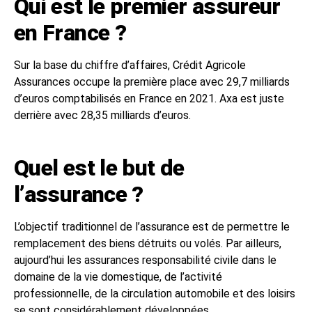
Qui est le premier assureur
en France ?
Sur la base du chiffre d’affaires, Crédit Agricole
Assurances occupe la première place avec 29,7 milliards
d’euros comptabilisés en France en 2021. Axa est juste
derrière avec 28,35 milliards d’euros.
Quel est le but de
l’assurance ?
L’objectif traditionnel de l’assurance est de permettre le
remplacement des biens détruits ou volés. Par ailleurs,
aujourd’hui les assurances responsabilité civile dans le
domaine de la vie domestique, de l’activité
professionnelle, de la circulation automobile et des loisirs
se sont considérablement développées.