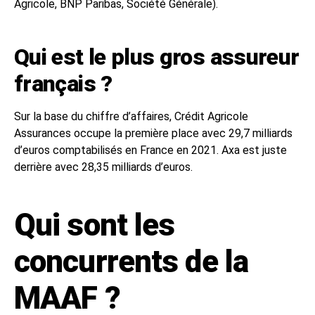
Agricole, BNP Paribas, Société Générale).
Qui est le plus gros assureur
français ?
Sur la base du chiffre d’affaires, Crédit Agricole
Assurances occupe la première place avec 29,7 milliards
d’euros comptabilisés en France en 2021. Axa est juste
derrière avec 28,35 milliards d’euros.
Qui sont les
concurrents de la
MAAF ?