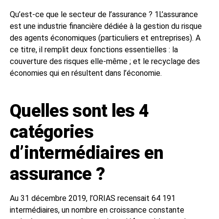
Qu’est-ce que le secteur de l’assurance ? 1L’assurance
est une industrie financière dédiée à la gestion du risque
des agents économiques (particuliers et entreprises). A
ce titre, il remplit deux fonctions essentielles : la
couverture des risques elle-même ; et le recyclage des
économies qui en résultent dans l’économie.
Quelles sont les 4
catégories
d’intermédiaires en
assurance ?
Au 31 décembre 2019, l’ORIAS recensait 64 191
intermédiaires, un nombre en croissance constante