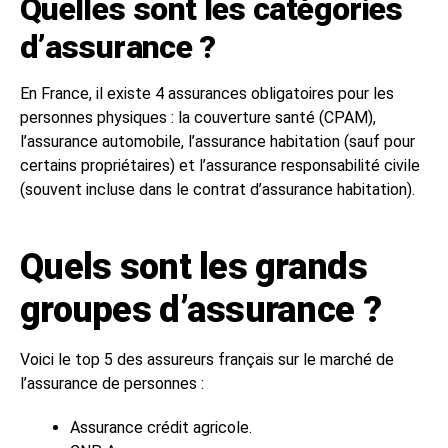
Quelles sont les catégories
d’assurance ?
En France, il existe 4 assurances obligatoires pour les
personnes physiques : la couverture santé (CPAM),
l’assurance automobile, l’assurance habitation (sauf pour
certains propriétaires) et l’assurance responsabilité civile
(souvent incluse dans le contrat d’assurance habitation).
Quels sont les grands
groupes d’assurance ?
Voici le top 5 des assureurs français sur le marché de
l’assurance de personnes :
Assurance crédit agricole.