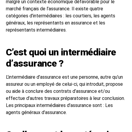
malgré un contexte économique défavorable pour le
marché français de l’assurance. Il existe quatre
catégories d’intermédiaires : les courtiers, les agents
généraux, les représentants en assurance et les
représentants intermédiaires.
C’est quoi un intermédiaire
d’assurance ?
L’intermédiaire d’assurance est une personne, autre qu’un
assureur ou un employé de celui-ci, qui introduit, propose
ou aide à conclure des contrats d’assurance et/ou
effectue d’autres travaux préparatoires à leur conclusion.
Les principaux intermédiaires d’assurance sont : Les
agents généraux d’assurance.