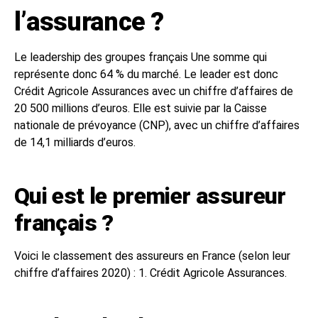
l’assurance ?
Le leadership des groupes français Une somme qui
représente donc 64 % du marché. Le leader est donc
Crédit Agricole Assurances avec un chiffre d’affaires de
20 500 millions d’euros. Elle est suivie par la Caisse
nationale de prévoyance (CNP), avec un chiffre d’affaires
de 14,1 milliards d’euros.
Qui est le premier assureur
français ?
Voici le classement des assureurs en France (selon leur
chiffre d’affaires 2020) : 1. Crédit Agricole Assurances.